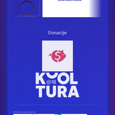
Donacije
PRIHVAĆAMO