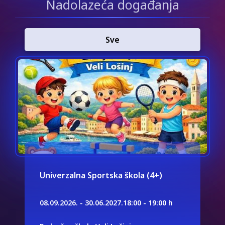
Nadolazeća događanja
Sve
Univerzalna Sportska škola (4+)
08.09.2026. - 30.06.2027.
18:00 - 19:00 h