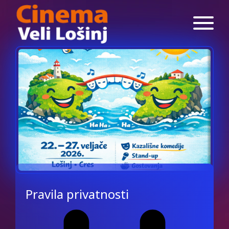
Pravila privatnosti