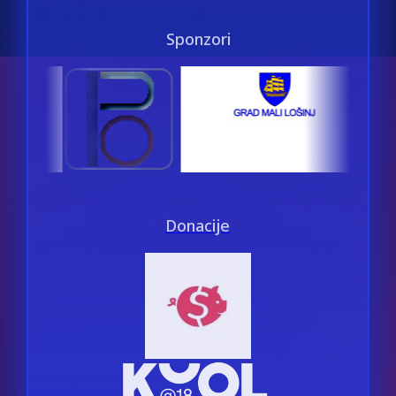
Sponzori
Donacije