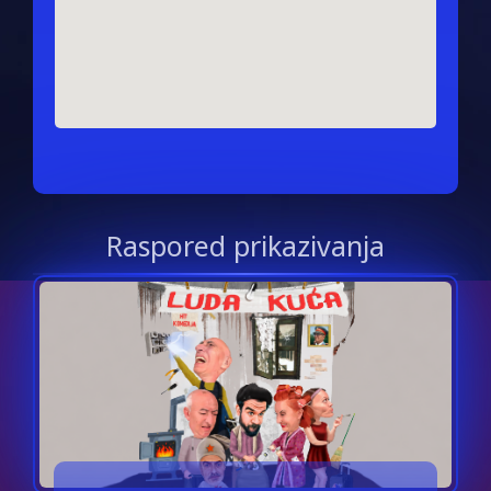
Raspored prikazivanja