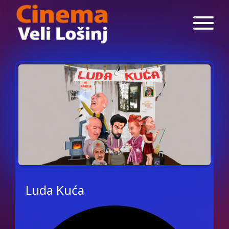
Luda Kuća